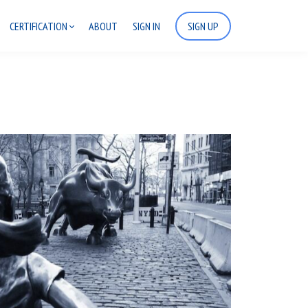
CERTIFICATION
ABOUT
SIGN IN
SIGN UP