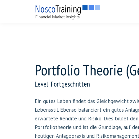
Portfolio Theorie (
Level: Fortgeschritten
Ein gutes Leben findet das Gleichgewicht zw
Lebensstil. Ebenso balanciert ein gutes Anlag
erwartete Rendite und Risiko. Dies bildet de
Portfoliotheorie und ist die Grundlage, auf der
heutigen Anlagepraxis und Risikomanagement b